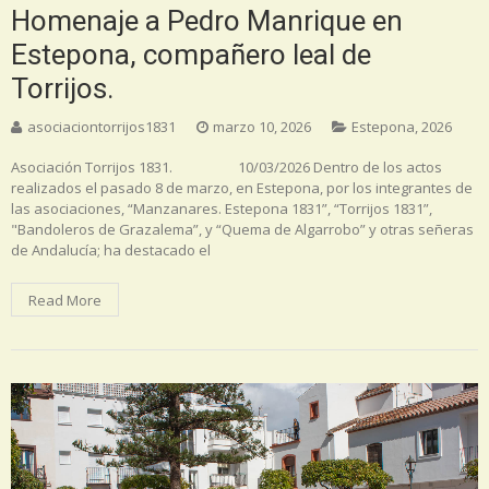
Homenaje a Pedro Manrique en
Estepona, compañero leal de
Torrijos.
asociaciontorrijos1831
marzo 10, 2026
Estepona
,
2026
Asociación Torrijos 1831. 10/03/2026 Dentro de los actos
realizados el pasado 8 de marzo, en Estepona, por los integrantes de
las asociaciones, “Manzanares. Estepona 1831”, “Torrijos 1831”,
"Bandoleros de Grazalema”, y “Quema de Algarrobo” y otras señeras
de Andalucía; ha destacado el
Read More