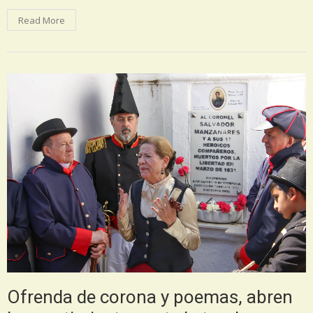
Read More
Ofrenda de corona y poemas, abren