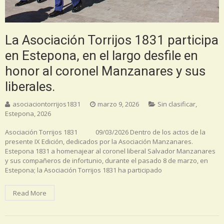
La Asociación Torrijos 1831 participa
en Estepona, en el largo desfile en
honor al coronel Manzanares y sus
liberales.
asociaciontorrijos1831
marzo 9, 2026
Sin clasificar
,
Estepona
,
2026
Asociación Torrijos 1831 09/03/2026 Dentro de los actos de la
presente IX Edición, dedicados por la Asociación Manzanares.
Estepona 1831 a homenajear al coronel liberal Salvador Manzanares
y sus compañeros de infortunio, durante el pasado 8 de marzo, en
Estepona; la Asociación Torrijos 1831 ha participado
Read More