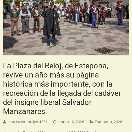
La Plaza del Reloj, de Estepona,
revive un año más su página
histórica más importante, con la
recreación de la llegada del cadáver
del insigne liberal Salvador
Manzanares.
asociaciontorrijos1831
marzo 10, 2026
Estepona
,
2026