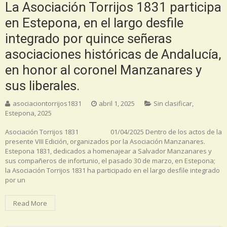
La Asociación Torrijos 1831 participa
en Estepona, en el largo desfile
integrado por quince señeras
asociaciones históricas de Andalucía,
en honor al coronel Manzanares y
sus liberales.
asociaciontorrijos1831
abril 1, 2025
Sin clasificar
,
Estepona
,
2025
Asociación Torrijos 1831 01/04/2025 Dentro de los actos de la
presente VIII Edición, organizados por la Asociación Manzanares.
Estepona 1831, dedicados a homenajear a Salvador Manzanares y
sus compañeros de infortunio, el pasado 30 de marzo, en Estepona;
la Asociación Torrijos 1831 ha participado en el largo desfile integrado
por un
Read More