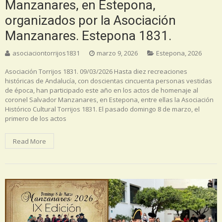
Manzanares, en Estepona,
organizados por la Asociación
Manzanares. Estepona 1831.
asociaciontorrijos1831
marzo 9, 2026
Estepona
,
2026
Asociación Torrijos 1831. 09/03/2026 Hasta diez recreaciones
históricas de Andalucía, con doscientas cincuenta personas vestidas
de época, han participado este año en los actos de homenaje al
coronel Salvador Manzanares, en Estepona, entre ellas la Asociación
Histórico Cultural Torrijos 1831. El pasado domingo 8 de marzo, el
primero de los actos
Read More