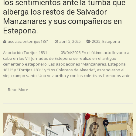
los sentimientos ante la tumba que
alberga los restos de Salvador
Manzanares y sus compañeros en
Estepona.
asociaciontorrijos1831
abril 5, 2025
2025
,
Estepona
Asociación Torrijos 1831 05/04/2025 En el último acto llevado a
cabo en las VIII Jornadas de Estepona se realizó en el antiguo
cementerio esteponero. Las asociaciones “Manzanares. Estepona
1831” y “Torrijos 1831” y “Los Coloraos de Almería”, ascendieron al
viejo campo santo. Una vez arriba y con los colectivos formados ante
Read More