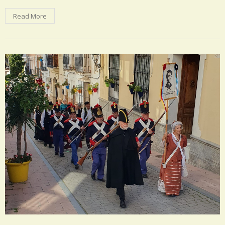
Read More