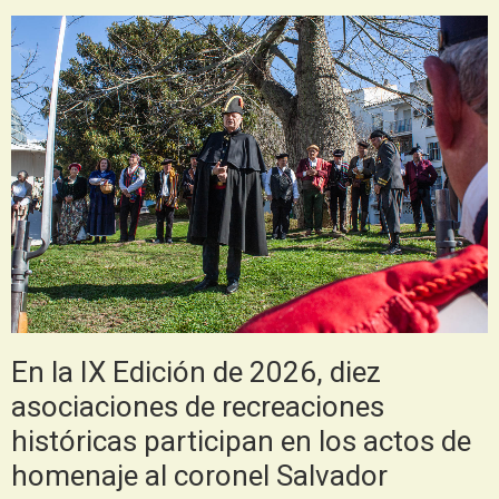
En la IX Edición de 2026, diez
asociaciones de recreaciones
históricas participan en los actos de
homenaje al coronel Salvador