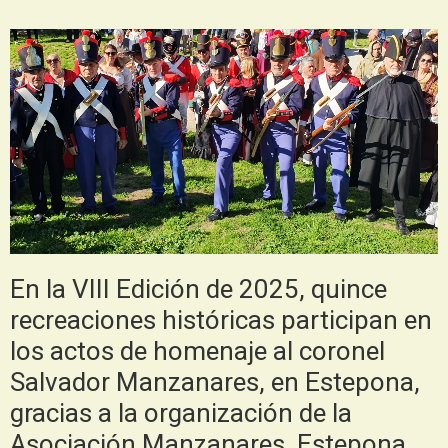
En la VIII Edición de 2025, quince
recreaciones históricas participan en
los actos de homenaje al coronel
Salvador Manzanares, en Estepona,
gracias a la organización de la
Asociación Manzanares. Estepona