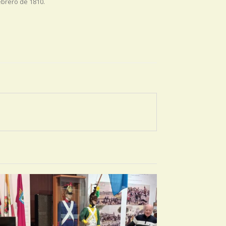
ebrero de 1810.