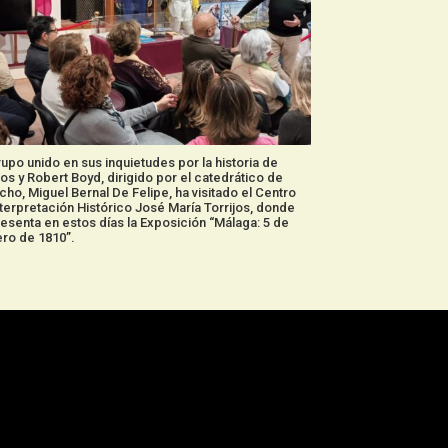
upo unido en sus inquietudes por la historia de
jos y Robert Boyd, dirigido por el catedrático de
ho, Miguel Bernal De Felipe, ha visitado el Centro
terpretación Histórico José María Torrijos, donde
esenta en estos días la Exposición “Málaga: 5 de
ro de 1810”.