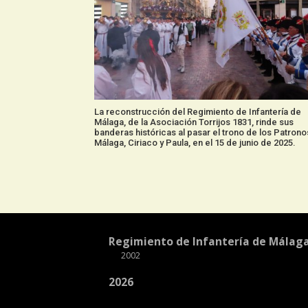
La reconstrucción del Regimiento de Infantería de
Málaga, de la Asociación Torrijos 1831, rinde sus
banderas históricas al pasar el trono de los Patron
Málaga, Ciriaco y Paula, en el 15 de junio de 2025.
Regimiento de Infantería de Málag
2002
2026