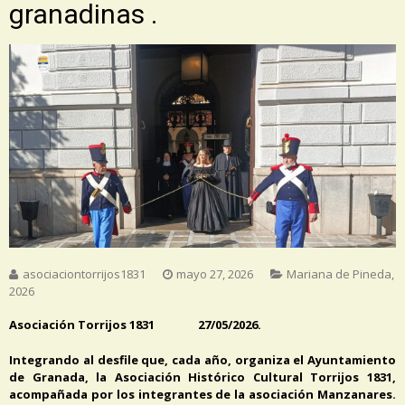
granadinas .
asociaciontorrijos1831
mayo 27, 2026
Mariana de Pineda
,
2026
Asociación Torrijos 1831 27/05/2026.
Integrando al desfile que, cada año, organiza el Ayuntamiento
de Granada, la Asociación Histórico Cultural Torrijos 1831,
acompañada por los integrantes de la asociación Manzanares.