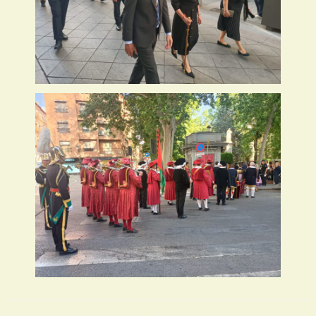
Navegación