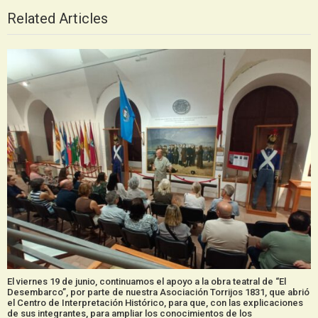
Related Articles
El viernes 19 de junio, continuamos el apoyo a la obra teatral de “El
Desembarco”, por parte de nuestra Asociación Torrijos 1831, que abrió
el Centro de Interpretación Histórico, para que, con las explicaciones
de sus integrantes, para ampliar los conocimientos de los