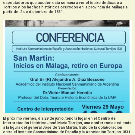
espectadores que acuden esta semana a ver el teatro dedicado a
Torrijos y los hechos históricos ocurridos en la provincia de Málaga a
partir del 2 de diciembre de 1831.
El próximo viernes, día 29 de junio, tendrá lugar en el Centro de
Interpretación Histórico José María Torrijos, una conferencia dedicada
a la figura del general José de San Martín, fruto de la colaboración
entre el Instituto Sanmartiniano de España y la Asociación Torrijos 1831.