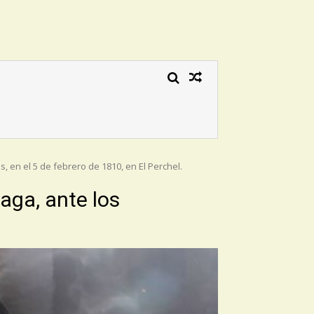
, en el 5 de febrero de 1810, en El Perchel.
aga, ante los