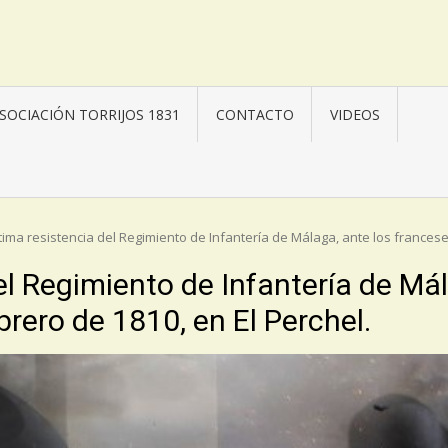
SOCIACIÓN TORRIJOS 1831
CONTACTO
VIDEOS
tima resistencia del Regimiento de Infantería de Málaga, ante los franceses
el Regimiento de Infantería de Mál
brero de 1810, en El Perchel.