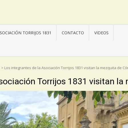
SOCIACIÓN TORRIJOS 1831
CONTACTO
VIDEOS
s
>
Los integrantes de la Asociación Torrijos 1831 visitan la mezquita de C
sociación Torrijos 1831 visitan l