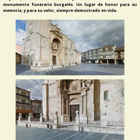
monumento funerario burgalés. Un lugar de honor para su
memoria, y para su valor, siempre demostrado en vida.