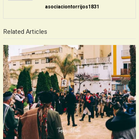
asociaciontorrijos1831
Related Articles