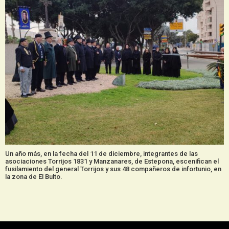
Un año más, en la fecha del 11 de diciembre, integrantes de las
asociaciones Torrijos 1831 y Manzanares, de Estepona, escenifican el
fusilamiento del general Torrijos y sus 48 compañeros de infortunio, en
la zona de El Bulto.