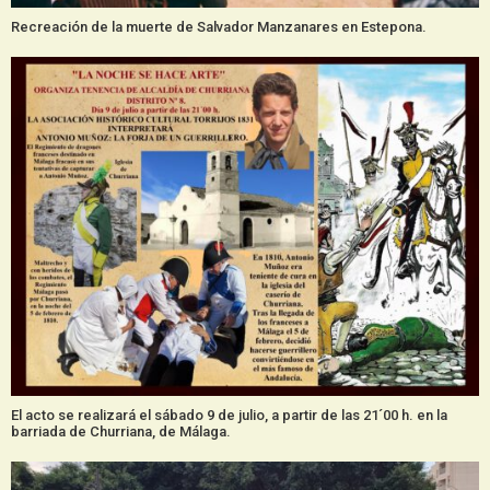
Recreación de la muerte de Salvador Manzanares en Estepona.
El acto se realizará el sábado 9 de julio, a partir de las 21´00 h. en la
barriada de Churriana, de Málaga.