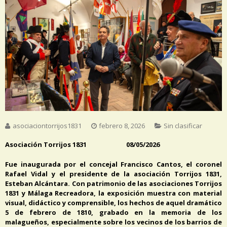
asociaciontorrijos1831
febrero 8, 2026
Sin clasificar
Asociación Torrijos 1831 08/05/2026
Fue inaugurada por el concejal Francisco Cantos, el coronel
Rafael Vidal y el presidente de la asociación Torrijos 1831,
Esteban Alcántara. Con patrimonio de las asociaciones Torrijos
1831 y Málaga Recreadora, la exposición muestra con material
visual, didáctico y comprensible, los hechos de aquel dramático
5 de febrero de 1810, grabado en la memoria de los
malagueños, especialmente sobre los vecinos de los barrios de