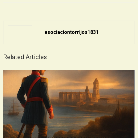
asociaciontorrijos1831
Related Articles