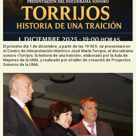
El próximo día 1 de diciembre, a partir de las 19´00 h. se presentará en
el Centro de Interpretación Histórico José María Torrijos, el docudrama
sonoro «Torrijos: la historia de una traición», elaborado por la Aula de
Mayores de la UMA, y realizado por el taller de creación de Proyectos
Sonoros de la UMA.