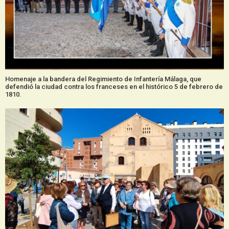
Homenaje a la bandera del Regimiento de Infantería Málaga, que
defendió la ciudad contra los franceses en el histórico 5 de febrero de
1810.