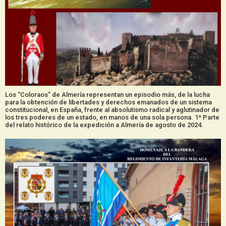
Los “Coloraos” de Almería representan un episodio más, de la lucha
para la obtención de libertades y derechos emanados de un sistema
constitucional, en España, frente al absolutismo radical y aglutinador de
los tres poderes de un estado, en manos de una sola persona. 1ª Parte
del relato histórico de la expedición a Almería de agosto de 2024.