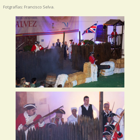
Fotgrafías: Francisco Selva.