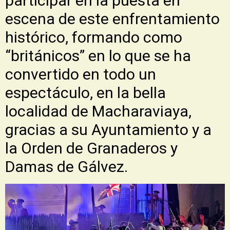
participar en la puesta en
escena de este enfrentamiento
histórico, formando como
“británicos” en lo que se ha
convertido en todo un
espectáculo, en la bella
localidad de Macharaviaya,
gracias a su Ayuntamiento y a
la Orden de Granaderos y
Damas de Gálvez.