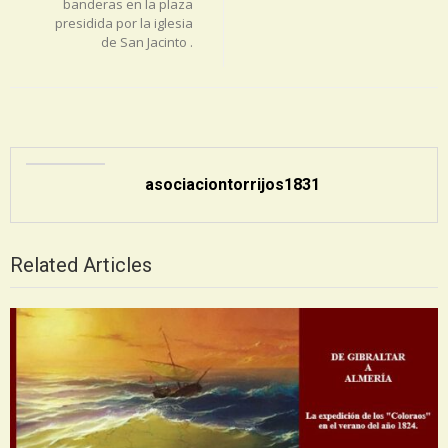
banderas en la plaza
presidida por la iglesia
de San Jacinto .
asociaciontorrijos1831
Related Articles