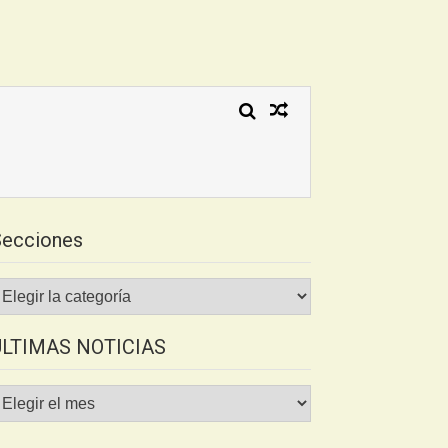
Secciones
ecciones
ÚLTIMAS NOTICIAS
LTIMAS
OTICIAS