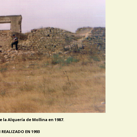
e la Alquería de Mollina en 1987.
 REALIZADO EN 1993