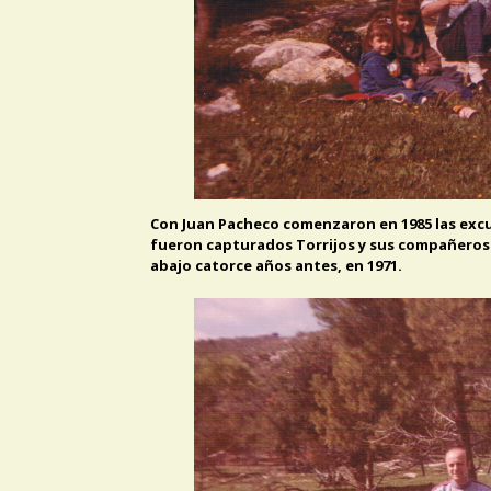
Con Juan Pacheco comenzaron en 1985 las excur
fueron capturados Torrijos y sus compañeros el
abajo catorce años antes, en 1971.