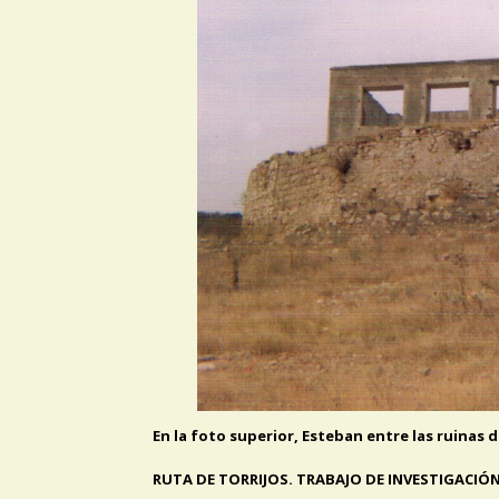
En la foto superior, Esteban entre las ruinas d
RUTA DE TORRIJOS. TRABAJO DE INVESTIGACIÓN