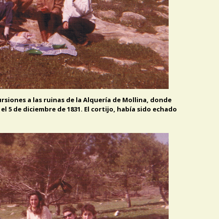
siones a las ruinas de la Alquería de Mollina, donde
 5 de diciembre de 1831. El cortijo, había sido echado