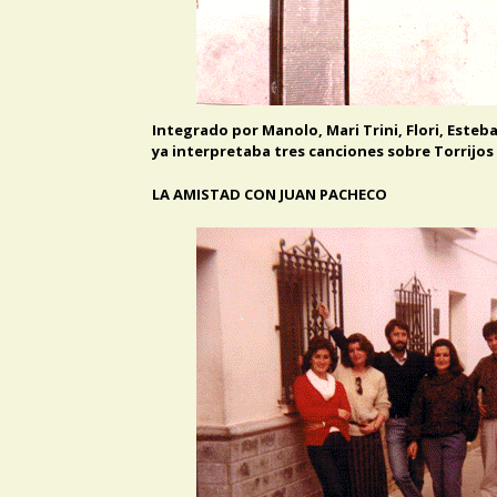
Integrado por Manolo, Mari Trini, Flori, Esteban
ya interpretaba tres canciones sobre Torrijos
LA AMISTAD CON JUAN PACHECO