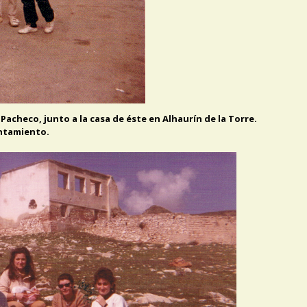
Pacheco, junto a la casa de éste en Alhaurín de la Torre.
untamiento.