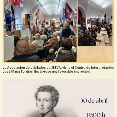
La Asociación de Jubilados del BBVA, visita el Centro de Interpretación
José María Torrijos, llevándose una favorable impresión.