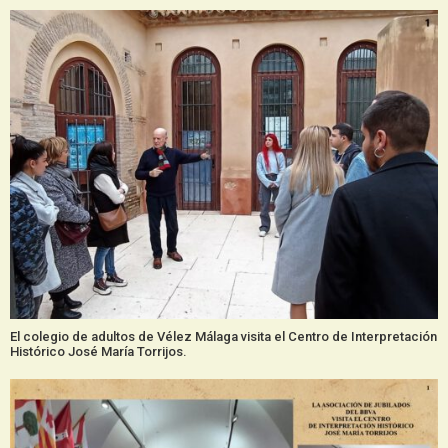
El colegio de adultos de Vélez Málaga visita el Centro de Interpretación
Histórico José María Torrijos.