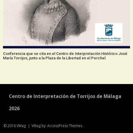
Conferencia que se cita en el Centro de Interpretación Histórico José
María Torrijos, junto a la Plaza de la Libertad en el Perchel.
Centro de Interpretación de Torrijos de Málaga
2026
© 2016 VMag
|
VMag by
AccessPress Themes
.