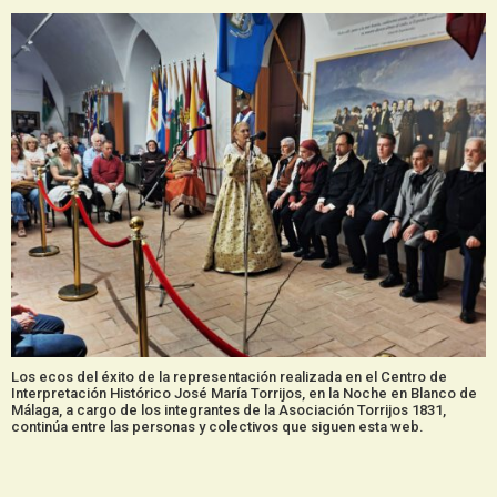
Los ecos del éxito de la representación realizada en el Centro de
Interpretación Histórico José María Torrijos, en la Noche en Blanco de
Málaga, a cargo de los integrantes de la Asociación Torrijos 1831,
continúa entre las personas y colectivos que siguen esta web.