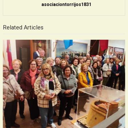
asociaciontorrijos1831
Related Articles