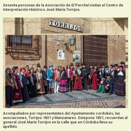
Sesenta personas de la Asociación de El Perchel visitan el Centro de
Interpretación Histórico José María Torrijos.
Acompañados por representantes del Ayuntamiento cordobés, las
asociaciones, Torrijos 1831 y Manzanares. Estepona 1831, recuerdan al
general José María Torrijos en la calle que en Córdoba lleva su
apellido.