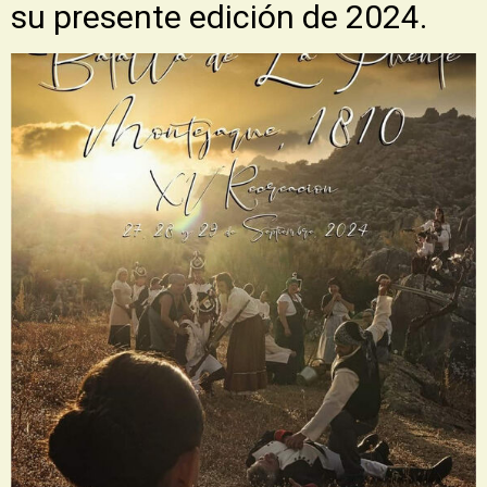
su presente edición de 2024.