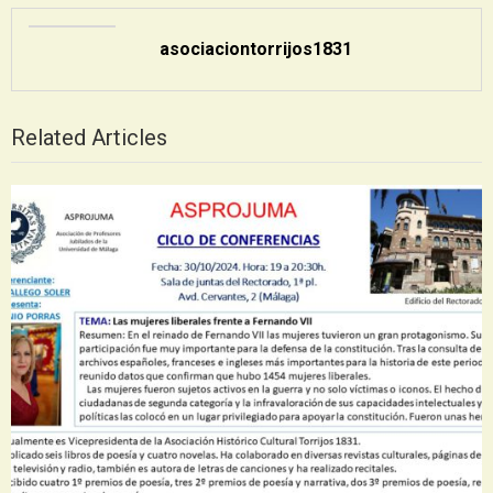
asociaciontorrijos1831
Related Articles