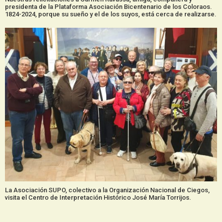
presidenta de la Plataforma Asociación Bicentenario de los Coloraos.
1824-2024, porque su sueño y el de los suyos, está cerca de realizarse.
La Asociación SUPO, colectivo a la Organización Nacional de Ciegos,
visita el Centro de Interpretación Histórico José María Torrijos.