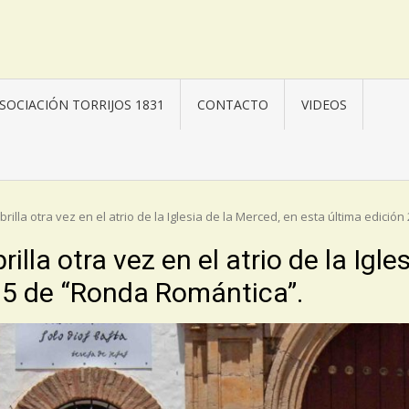
SOCIACIÓN TORRIJOS 1831
CONTACTO
VIDEOS
brilla otra vez en el atrio de la Iglesia de la Merced, en esta última edici
rilla otra vez en el atrio de la Igl
25 de “Ronda Romántica”.