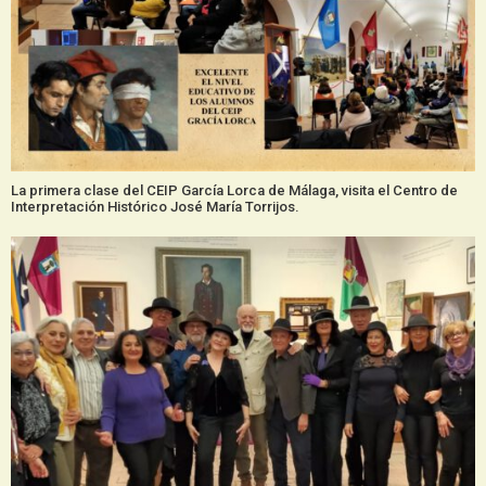
La primera clase del CEIP García Lorca de Málaga, visita el Centro de
Interpretación Histórico José María Torrijos.