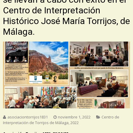
Centro de Interpretación
Histórico José María Torrijos, de
Málaga.
asociaciontorrijos1831
noviembre 1, 2022
Centro de
Interpretación de Torrijos de Málaga
,
2022