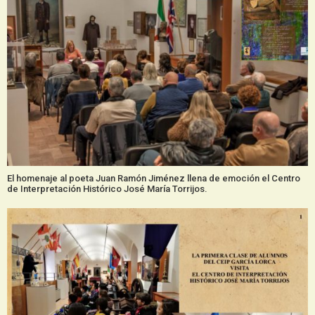
El homenaje al poeta Juan Ramón Jiménez llena de emoción el Centro
de Interpretación Histórico José María Torrijos.