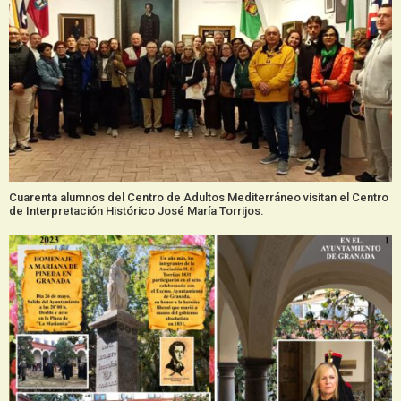
Cuarenta alumnos del Centro de Adultos Mediterráneo visitan el Centro
de Interpretación Histórico José María Torrijos.