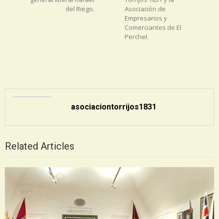
del Riego.
Asociación de
Empresarios y
Comerciantes de El
Perchel.
asociaciontorrijos1831
Related Articles