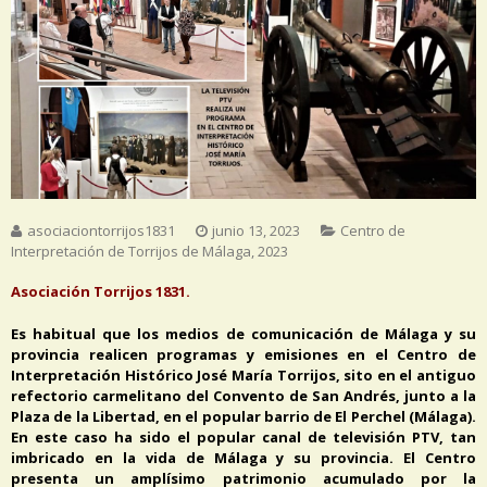
asociaciontorrijos1831
junio 13, 2023
Centro de
Interpretación de Torrijos de Málaga
,
2023
Asociación Torrijos 1831.
Es habitual que los medios de comunicación de Málaga y su
provincia realicen programas y emisiones en el Centro de
Interpretación Histórico José María Torrijos, sito en el antiguo
refectorio carmelitano del Convento de San Andrés, junto a la
Plaza de la Libertad, en el popular barrio de El Perchel (Málaga).
En este caso ha sido el popular canal de televisión PTV, tan
imbricado en la vida de Málaga y su provincia. El Centro
presenta un amplísimo patrimonio acumulado por la