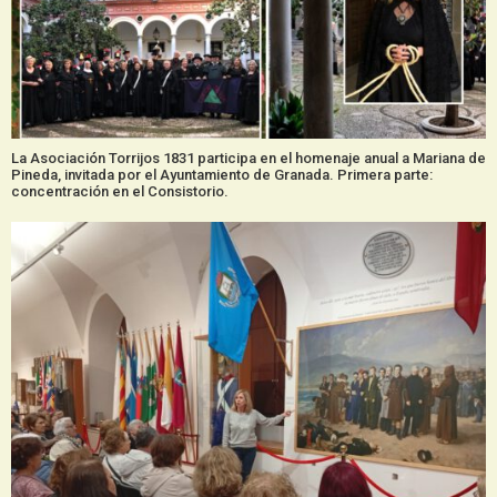
La Asociación Torrijos 1831 participa en el homenaje anual a Mariana de
Pineda, invitada por el Ayuntamiento de Granada. Primera parte:
concentración en el Consistorio.