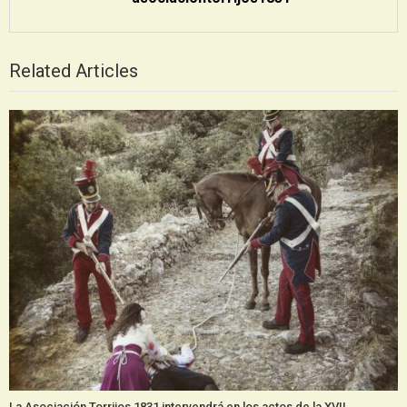
Related Articles
La Asociación Torrijos 1831 intervendrá en los actos de la XVII