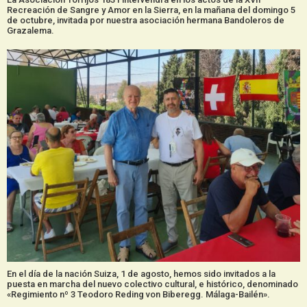
Recreación de Sangre y Amor en la Sierra, en la mañana del domingo 5
de octubre, invitada por nuestra asociación hermana Bandoleros de
Grazalema.
En el día de la nación Suiza, 1 de agosto, hemos sido invitados a la
puesta en marcha del nuevo colectivo cultural, e histórico, denominado
«Regimiento nº 3 Teodoro Reding von Biberegg. Málaga-Bailén».