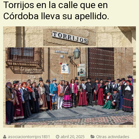
Torrijos en la calle que en
Córdoba lleva su apellido.
asociaciontorrijos1831
abril 20, 2025
Otras actividades