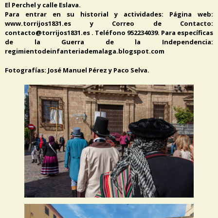
El Perchel y calle Eslava.
Para entrar en su historial y actividades: Página web:
www.torrijos1831.es y Correo de Contacto:
contacto@torrijos1831.es . Teléfono 952234039. Para específicas
de la Guerra de la Independencia:
regimientodeinfanteriademalaga.blogspot.com
Fotografías: José Manuel Pérez y Paco Selva.