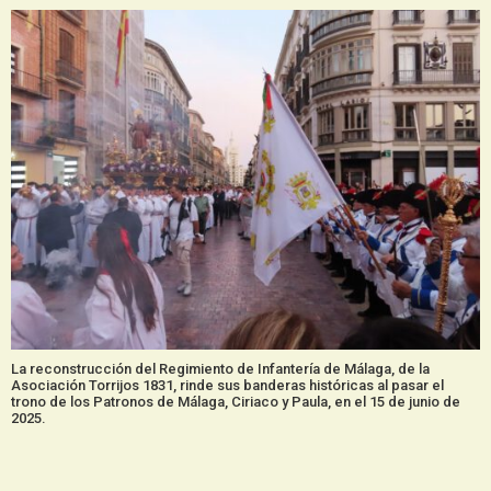
La reconstrucción del Regimiento de Infantería de Málaga, de la
Asociación Torrijos 1831, rinde sus banderas históricas al pasar el
trono de los Patronos de Málaga, Ciriaco y Paula, en el 15 de junio de
2025.