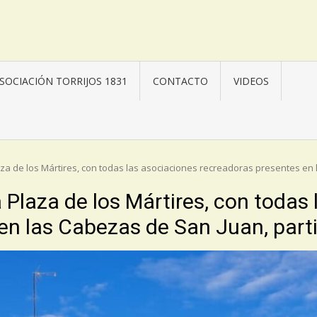
SOCIACIÓN TORRIJOS 1831
CONTACTO
VIDEOS
za de los Mártires, con todas las asociaciones recreadoras presentes en 
 Plaza de los Mártires, con todas
en las Cabezas de San Juan, part